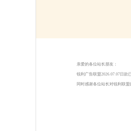
亲爱的各位站长朋友：
锐利广告联盟2026.07.
同时感谢各位站长对锐利联盟