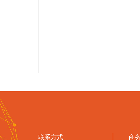
联系方式
商