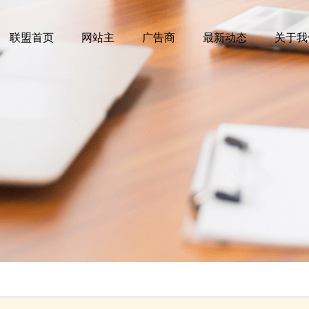
联盟首页
网站主
广告商
最新动态
关于我