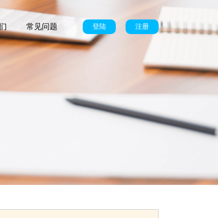
们
常见问题
登陆
注册