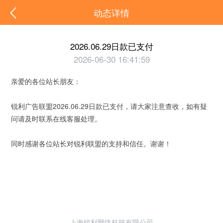
动态详情
2026.06.29日款已支付
2026-06-30 16:41:59
亲爱的各位站长朋友：
锐利广告联盟2026.06.29日款已支付，请大家注意查收，如有疑
问请及时联系在线客服处理。
同时感谢各位站长对锐利联盟的支持和信任。谢谢！
上海锐利网络科技有限公司