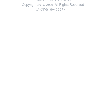
Copyright 2018-2026,All Rights Reserved
沪ICP备18043667号-1