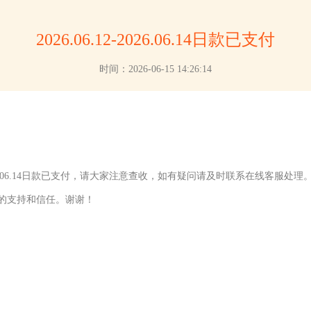
2026.06.12-2026.06.14日款已支付
时间：2026-06-15 14:26:14
-2026.06.14日款已支付，请大家注意查收，如有疑问请及时联系在线客服处理
的支持和信任。谢谢！