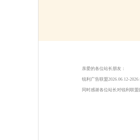
亲爱的各位站长朋友：
锐利广告联盟2026.06.12
同时感谢各位站长对锐利联盟