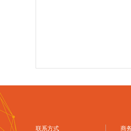
联系方式
商