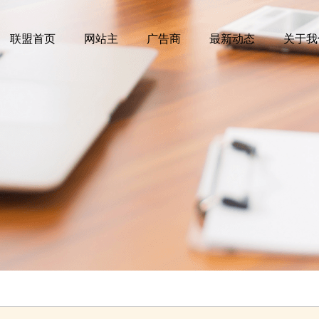
联盟首页
网站主
广告商
最新动态
关于我