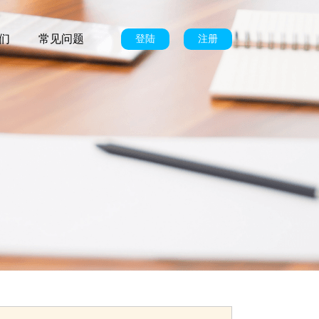
们
常见问题
登陆
注册