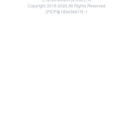
Copyright 2018-2026,All Rights Reserved
沪ICP备18043667号-1