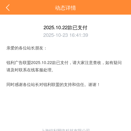
动态详情
2025.10.22款已支付
2025-10-23 16:41:39
亲爱的各位站长朋友：
锐利广告联盟2025.10.22款已支付，请大家注意查收，如有疑问
请及时联系在线客服处理。
同时感谢各位站长对锐利联盟的支持和信任。谢谢！
上海锐利网络科技有限公司